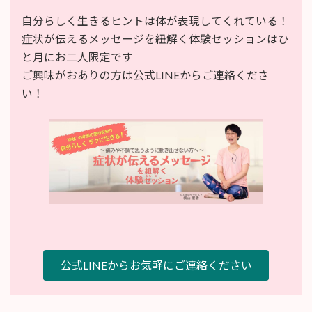
自分らしく生きるヒントは体が表現してくれている！
症状が伝えるメッセージを紐解く体験セッションはひ
と月にお二人限定です
ご興味がおありの方は公式LINEからご連絡くださ
い！
公式LINEからお気軽にご連絡ください