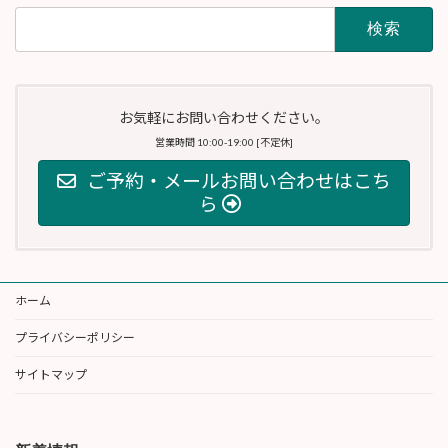
検
索:
お気軽にお問い合わせください。
営業時間 10:00-19:00 [不定休]
ご予約・メールお問い合わせはこち
ら
ホーム
プライバシーポリシー
サイトマップ