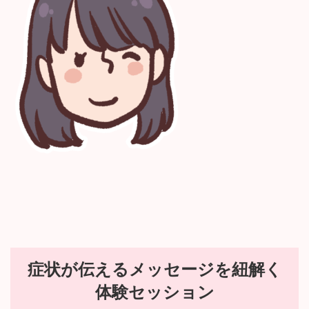
:
症状が伝えるメッセージを紐解く
体験セッション