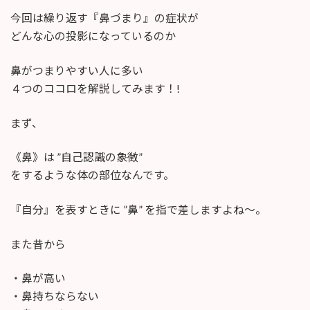
今回は繰り返す『鼻づまり』の症状が
どんな心の投影になっているのか
鼻がつまりやすい人に多い
４つのココロを解説してみます！!
まず、
《鼻》は ”自己認識の象徴”
をするような体の部位なんです。
『自分』を表すときに ”鼻” を指で差しますよね〜。
また昔から
・鼻が高い
・鼻持ちならない