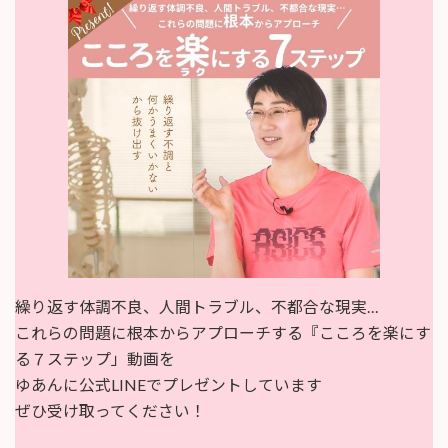
繰り返す体調不良、人間トラブル、不都合な現実…
これらの問題に根本からアプローチする『こころを楽にす
る７ステップ」動画を
ゆあんに公式LINEでプレゼントしています
ぜひ受け取ってください！