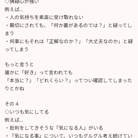
◇猜疑心が強い
例えば…
・人の気持ちを素直に受け取れない
・親切にされても、「何か裏があるのでは？」と疑ってし
まう
・何事にもそれは「正解なのか？」「大丈夫なのか」と疑
ってしまう
もっと言うと
誰かに「好き」って言われても
「本当に？」「どれくらい？」ってつい確認してしまった
りとかね
その４
◇いつも気にしてる
例えば…
・批判をしてきそうな『気になる人』がいる
・『気になる事』について、いつもグルグル考え続けてい