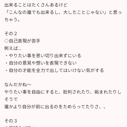
出来ることはたくさんあるけど
「こんなの誰でも出来るし、大したことじゃない」と思っ
ちゃう。
その２
◇自己表現が苦手
例えば…
・やりたい事を思い切り出来ずにいる
・自分の意見や想いを表現できない
・自分の才能を全力で出してはいけない気がする
なんだかね〜
やりたい事を自由にすると、批判されたり、妬まれたりし
そうで
誰かより自分が前に出るのをためらってたりさ、、
その３