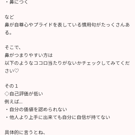
・鼻につく
など
鼻が自尊心やプライドを表している慣用句がたっくさんあ
る。
そこで、
鼻がつまりやすい方は
以下のようなココロ当たりがないかチェックしてみてくだ
さい♡
その１
◇自己評価が低い
例えば…
・自分の価値を認められない
・他人より上手に出来ても自分に自信が持てない
具体的に言うとね、