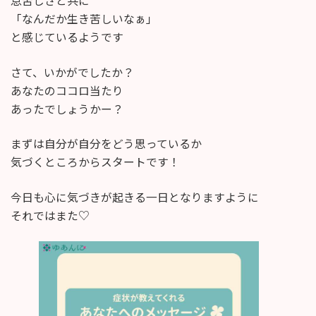
息苦しさと共に
「なんだか生き苦しいなぁ」
と感じているようです
さて、いかがでしたか？
あなたのココロ当たり
あったでしょうかー？
まずは自分が自分をどう思っているか
気づくところからスタートです！
今日も心に気づきが起きる一日となりますように
それではまた♡