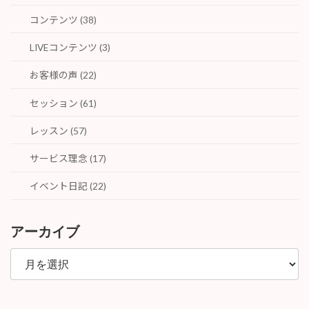
コンテンツ (38)
LIVEコンテンツ (3)
お客様の声 (22)
セッション (61)
レッスン (57)
サービス理念 (17)
イベント日記 (22)
アーカイブ
ア
ー
カ
イ