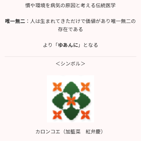
慣や環境を病気の原因と考える伝統医学
唯一無二
：人は生まれてきただけで価値があり唯一無二の
存在である
より「
ゆあんに
」となる
＜シンボル＞
カロンコエ（加籃菜 紅弁慶）