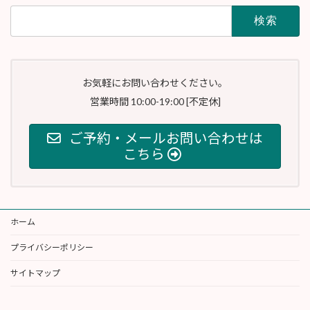
検
索:
お気軽にお問い合わせください。
営業時間 10:00-19:00 [不定休]
ご予約・メールお問い合わせは
こちら
ホーム
プライバシーポリシー
サイトマップ