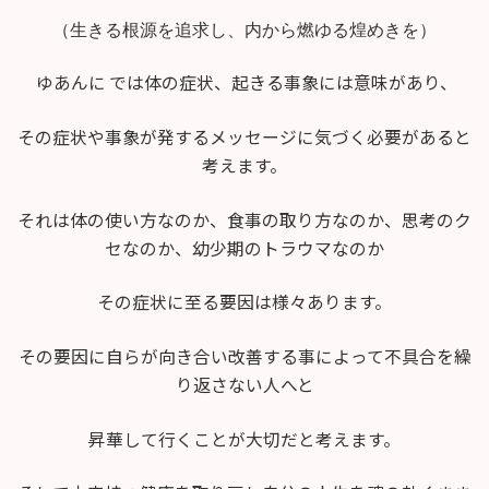
（生きる根源を追求し、内から燃ゆる煌めきを）
ゆあんに では体の症状、起きる事象には意味があり、
その症状や事象が発するメッセージに気づく必要があると
考えます。
それは体の使い方なのか、食事の取り方なのか、思考のク
セなのか、幼少期のトラウマなのか
その症状に至る要因は様々あります。
その要因に自らが向き合い改善する事によって不具合を繰
り返さない人へと
昇華して行くことが大切だと考えます。