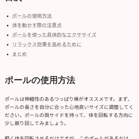
ポールの使用方法
体を動かす際の注意点
ポールを使った具体的なエクササイズ
リラックス効果を高めるために
まとめ
ポールの使用方法
ポールは伸縮性のあるつっぱり棒がオススメです。まず、
ポールの長さを自分に合った心地良いサイズに調整してく
ださい。ポールの両サイドを持って、体を回転する方向に
少し振り回してみましょう。
軽く体を回転させるだけですが、このポールがあるだけ