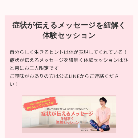
症状が伝えるメッセージを紐解く
体験セッション
自分らしく生きるヒントは体が表現してくれている！
症状が伝えるメッセージを紐解く体験セッションはひ
と月にお二人限定です
ご興味がおありの方は公式LINEからご連絡くださ
い！