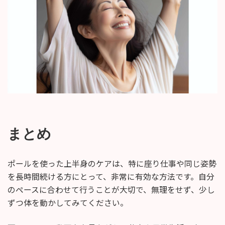
まとめ
ポールを使った上半身のケアは、特に座り仕事や同じ姿勢
を長時間続ける方にとって、非常に有効な方法です。自分
のペースに合わせて行うことが大切で、無理をせず、少し
ずつ体を動かしてみてください。