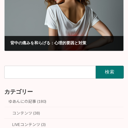
背中の痛みを和らげる：心理的要因と対策
2024年10月
検
索:
カテゴリー
ゆあんにの記事 (180)
コンテンツ (38)
LIVEコンテンツ (3)