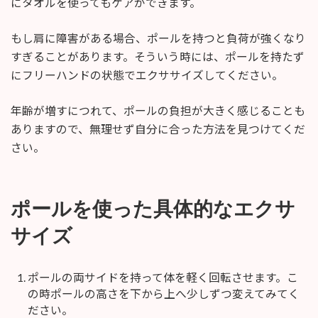
にタオルを使ってもケアができます。
もし肩に障害がある場合、ポールを持つと負荷が強くなり
すぎることがあります。そういう時には、ポールを持たず
にフリーハンドの状態でエクササイズしてください。
年齢が増すにつれて、ポールの負担が大きく感じることも
ありますので、無理せず自分に合った方法を見つけてくだ
さい。
ポールを使った具体的なエクサ
サイズ
ポールの両サイドを持って体を軽く回転させます。こ
の時ポールの高さを下から上へ少しずつ変えてみてく
ださい。