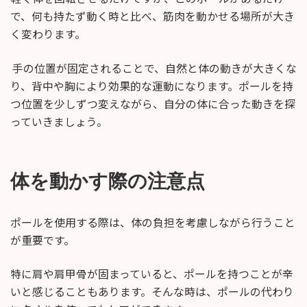
で、何も持たず動く時と比べ、筋肉を動かせる場所が大き
く変わります。
手の位置が固定されることで、自然と体の動きが大きくな
り、背中や胸により効果的な運動になります。ポールを持
つ位置を少しずつ変えながら、自分の体に合った動きを探
っていきましょう。
体を動かす際の注意点
ポールを使用する際は、体の負担を考慮しながら行うこと
が重要です。
特に肩や肩甲骨が固まっていると、ポールを持つことが辛
いと感じることもあります。そんな時は、ポールの代わり