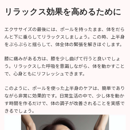
リラックス効果を高めるために
エクササイズの最後には、ポールを持ったまま、体をだら
んと下に垂らしてリラックスしましょう。この時、上半身
をぶらぶらと揺らして、体全体の緊張を解きほぐします。
膝に痛みがある方は、膝を少し曲げて行うと良いでしょ
う。リラックスした呼吸を意識しながら、体を動かすこと
で、心身ともにリフレッシュできます。
このように、ポールを使った上半身のケアは、簡単であり
ながら非常に効果的です。日常生活の中で、少し体を動か
す時間を作るだけで、体の調子が改善されることを実感で
きるでしょう。