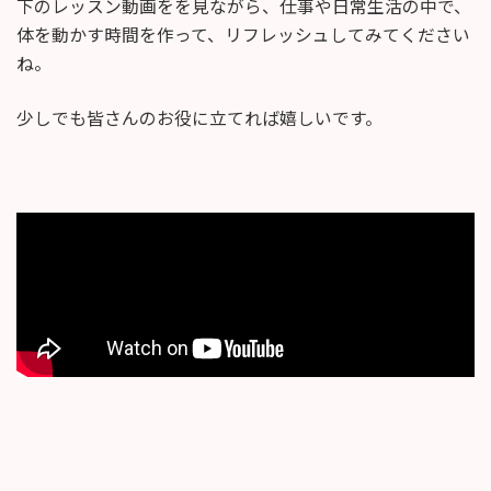
下のレッスン動画をを見ながら、仕事や日常生活の中で、
体を動かす時間を作って、リフレッシュしてみてください
ね。
少しでも皆さんのお役に立てれば嬉しいです。