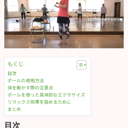
もくじ
目次
ポールの使用方法
体を動かす際の注意点
ポールを使った具体的なエクササイズ
リラックス効果を高めるために
まとめ
目次