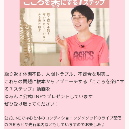
繰り返す体調不良、人間トラブル、不都合な現実…
これらの問題に根本からアプローチする『こころを楽にす
る７ステップ」動画を
ゆあんに公式LINEでプレゼントしています
ぜひ受け取ってください！
公式LINEでは心と体のコンディショニングメソッドのライブ配信
のお知らせや先行案内などもしていますのでお楽しみ♪