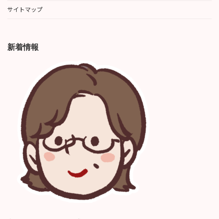
サイトマップ
新着情報