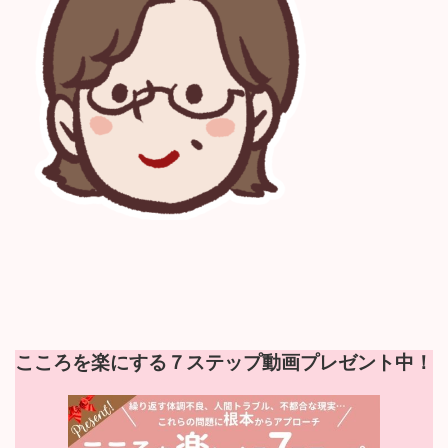
:
こころを楽にする７ステップ動画プレゼント中！