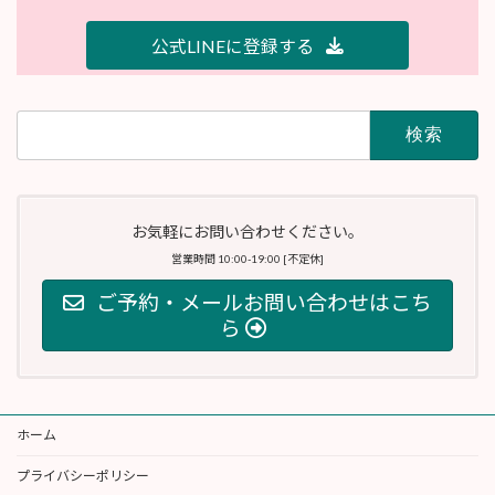
公式LINEに登録する
検
索:
お気軽にお問い合わせください。
営業時間 10:00-19:00 [不定休]
ご予約・メールお問い合わせはこち
ら
ホーム
プライバシーポリシー