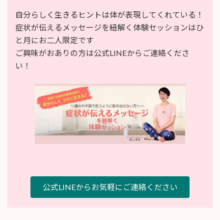
自分らしく生きるヒントは体が表現してくれている！
症状が伝えるメッセージを紐解く体験セッションはひ
と月にお二人限定です
ご興味がおありの方は公式LINEからご連絡くださ
い！
公式LINEからお気軽にご連絡ください