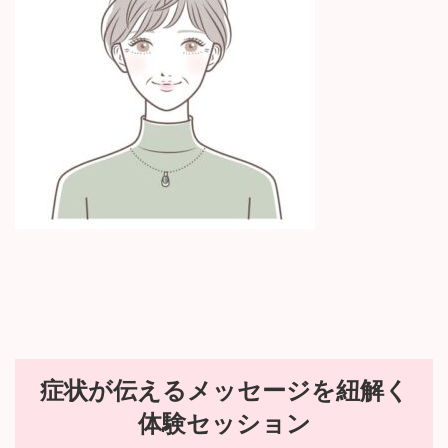
:
症状が伝えるメッセージを紐解く
体験セッション