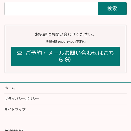
検
索:
お気軽にお問い合わせください。
営業時間 10:00-19:00 [不定休]
ご予約・メールお問い合わせはこち
ら
ホーム
プライバシーポリシー
サイトマップ