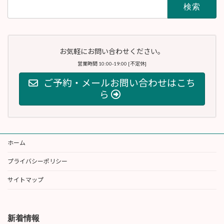
検
索:
お気軽にお問い合わせください。
営業時間 10:00-19:00 [不定休]
ご予約・メールお問い合わせはこち
ら
ホーム
プライバシーポリシー
サイトマップ
新着情報