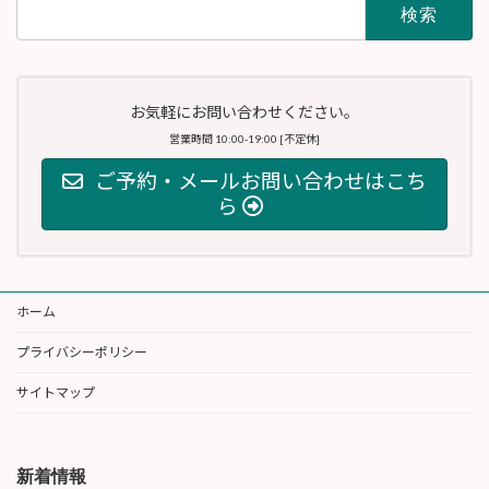
検
索:
お気軽にお問い合わせください。
営業時間 10:00-19:00 [不定休]
ご予約・メールお問い合わせはこち
ら
ホーム
プライバシーポリシー
サイトマップ
新着情報