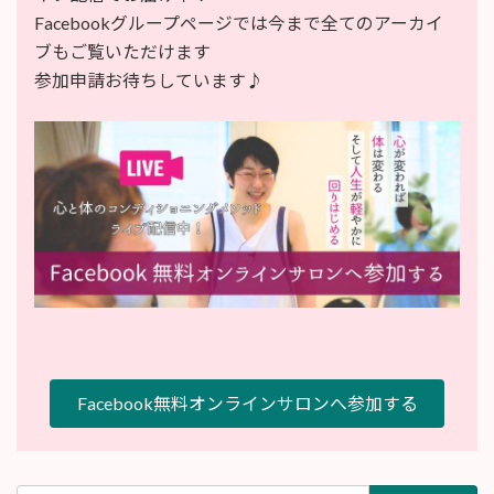
Facebookグループページでは今まで全てのアーカイ
ブもご覧いただけます
参加申請お待ちしています♪
Facebook無料オンラインサロンへ参加する