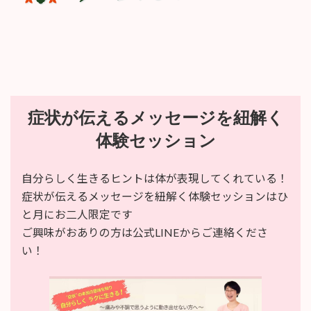
:
症状が伝えるメッセージを紐解く
体験セッション
自分らしく生きるヒントは体が表現してくれている！
症状が伝えるメッセージを紐解く体験セッションはひ
と月にお二人限定です
ご興味がおありの方は公式LINEからご連絡くださ
い！