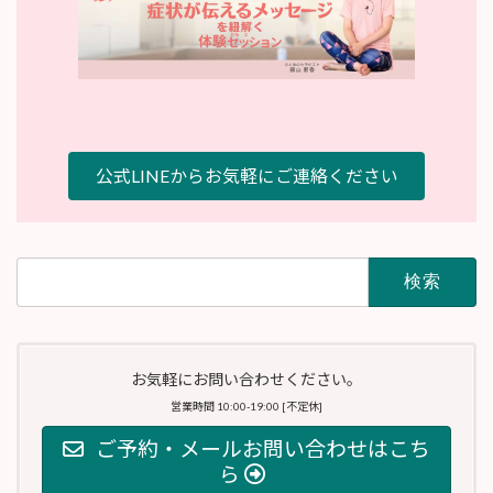
公式LINEからお気軽にご連絡ください
検
索:
お気軽にお問い合わせください。
営業時間 10:00-19:00 [不定休]
ご予約・メールお問い合わせはこち
ら