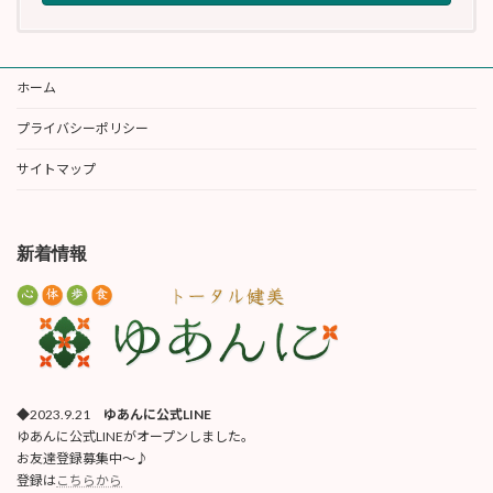
ホーム
プライバシーポリシー
サイトマップ
新着情報
◆2023.9.21
ゆあんに公式LINE
ゆあんに公式LINEがオープンしました。
お友達登録募集中〜♪
登録は
こちらから