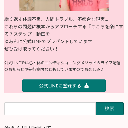
繰り返す体調不良、人間トラブル、不都合な現実…
これらの問題に根本からアプローチする『こころを楽にす
る７ステップ」動画を
ゆあんに公式LINEでプレゼントしています
ぜひ受け取ってください！
公式LINEでは心と体のコンディショニングメソッドのライブ配信
のお知らせや先行案内などもしていますのでお楽しみ♪
公式LINEに登録する
検
索: