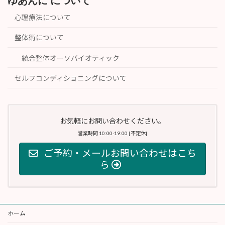
ゆあんに について
心理療法について
整体術について
統合整体オーソバイオティック
セルフコンディショニングについて
お気軽にお問い合わせください。
営業時間 10:00-19:00 [不定休]
ご予約・メールお問い合わせはこち
ら
ホーム