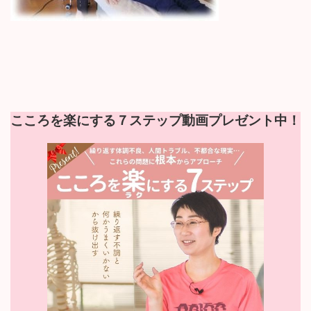
こころを楽にする７ステップ動画プレゼント中！