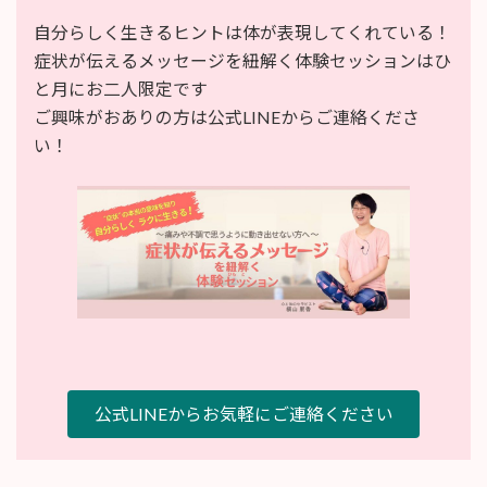
自分らしく生きるヒントは体が表現してくれている！
症状が伝えるメッセージを紐解く体験セッションはひ
と月にお二人限定です
ご興味がおありの方は公式LINEからご連絡くださ
い！
公式LINEからお気軽にご連絡ください