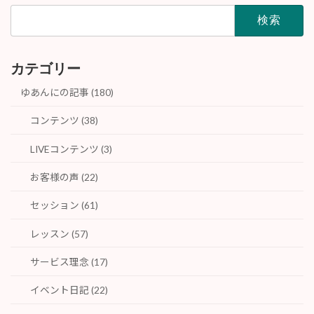
検
索:
カテゴリー
ゆあんにの記事 (180)
コンテンツ (38)
LIVEコンテンツ (3)
お客様の声 (22)
セッション (61)
レッスン (57)
サービス理念 (17)
イベント日記 (22)