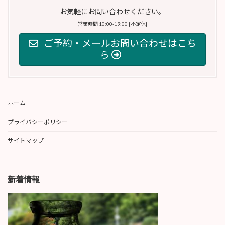
お気軽にお問い合わせください。
営業時間 10:00-19:00 [不定休]
ご予約・メールお問い合わせはこち
ら
ホーム
プライバシーポリシー
サイトマップ
新着情報