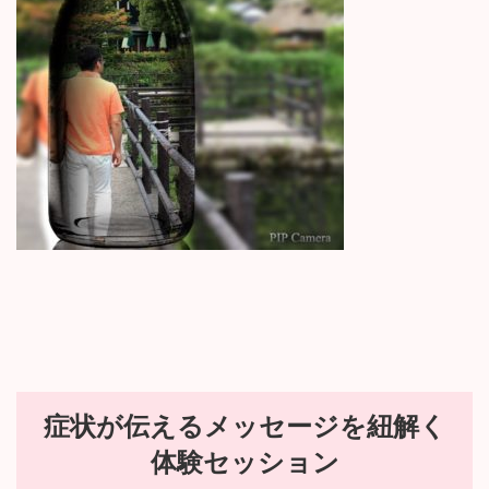
:
症状が伝えるメッセージを紐解く
体験セッション