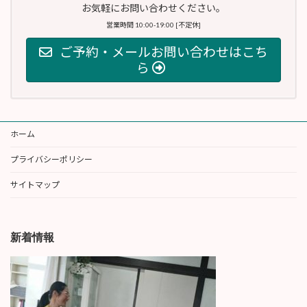
お気軽にお問い合わせください。
営業時間 10:00-19:00 [不定休]
ご予約・メールお問い合わせはこち
ら
ホーム
プライバシーポリシー
サイトマップ
新着情報