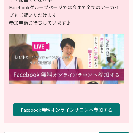
Facebookグループページでは今まで全てのアーカイ
ブもご覧いただけます
参加申請お待ちしています♪
Facebook無料オンラインサロンへ参加する