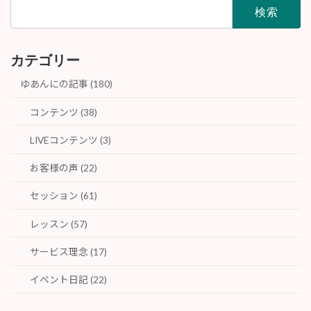
検
索:
カテゴリー
ゆあんにの記事 (180)
コンテンツ (38)
LIVEコンテンツ (3)
お客様の声 (22)
セッション (61)
レッスン (57)
サービス理念 (17)
イベント日記 (22)