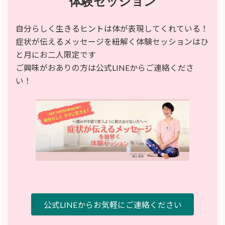
体験セッション
自分らしく生きるヒントは体が表現してくれている！
症状が伝えるメッセージを紐解く体験セッションはひ
と月にお二人限定です
ご興味がおありの方は公式LINEからご連絡くださ
い！
公式LINEからお気軽にご連絡ください