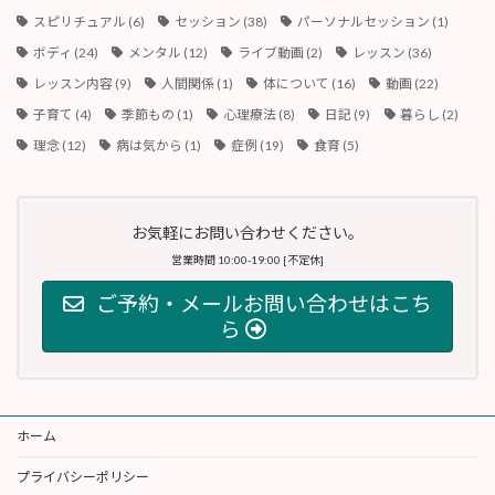
スピリチュアル
(6)
セッション
(38)
パーソナルセッション
(1)
ボディ
(24)
メンタル
(12)
ライブ動画
(2)
レッスン
(36)
レッスン内容
(9)
人間関係
(1)
体について
(16)
動画
(22)
子育て
(4)
季節もの
(1)
心理療法
(8)
日記
(9)
暮らし
(2)
理念
(12)
病は気から
(1)
症例
(19)
食育
(5)
お気軽にお問い合わせください。
営業時間 10:00-19:00 [不定休]
ご予約・メールお問い合わせはこち
ら
ホーム
プライバシーポリシー