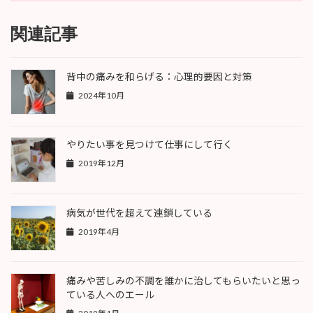
関連記事
背中の痛みを和らげる：心理的要因と対策
2024年10月
やりたい事を見つけて仕事にして行く
2019年12月
病気が世代を超えて連鎖している
2019年4月
痛みや苦しみの不調を誰かに治してもらいたいと思っ
ている人へのエール