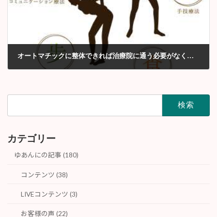
オートマチックに整体できれば治療院に通う必要がなくなる
2018年1月
検
索:
カテゴリー
ゆあんにの記事 (180)
コンテンツ (38)
LIVEコンテンツ (3)
お客様の声 (22)