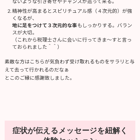
ないような引き寄せやチャンスが巡って来る。
精神性が高まるとスピリチュアル感（４次元的）が強
くなるが、
地に足をつけて３次元的な事
もしっかりする。バラン
スが大切。
（これから税理士さんに会いに行ってきま〜すと言っ
ておられました＾＾）
素敵な方はこちらが気負わず受け取れるものをサラリと与
えて去って行かれるのだなぁ
とこのご縁に感謝致しました。
症状が伝えるメッセージを紐解く