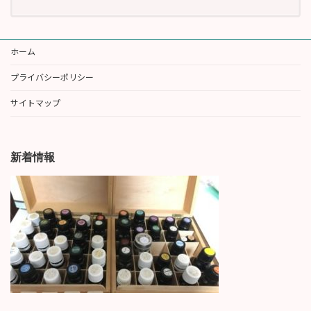
ホーム
プライバシーポリシー
サイトマップ
新着情報