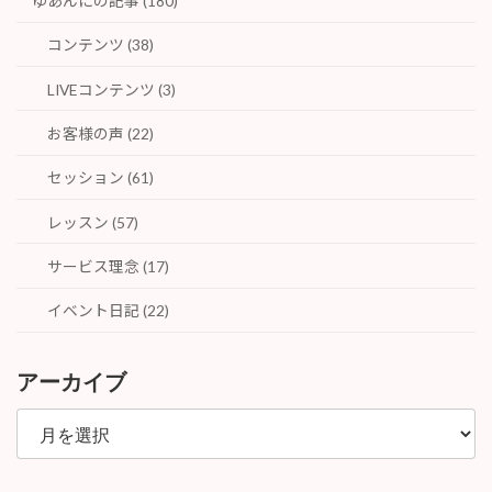
ゆあんにの記事 (180)
コンテンツ (38)
LIVEコンテンツ (3)
お客様の声 (22)
セッション (61)
レッスン (57)
サービス理念 (17)
イベント日記 (22)
アーカイブ
ア
ー
カ
イ