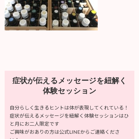
:
症状が伝えるメッセージを紐解く
体験セッション
自分らしく生きるヒントは体が表現してくれている！
症状が伝えるメッセージを紐解く体験セッションはひ
と月にお二人限定です
ご興味がおありの方は公式LINEからご連絡くださ