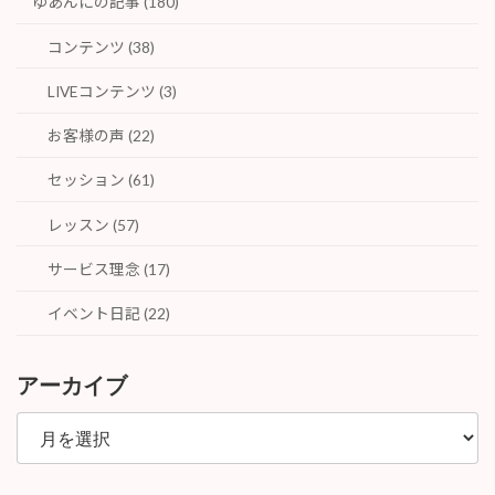
ゆあんにの記事 (180)
コンテンツ (38)
LIVEコンテンツ (3)
お客様の声 (22)
セッション (61)
レッスン (57)
サービス理念 (17)
イベント日記 (22)
アーカイブ
ア
ー
カ
イ