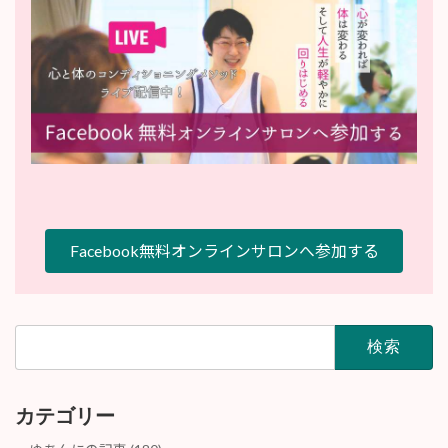
Facebook無料オンラインサロンへ参加する
検
索:
カテゴリー