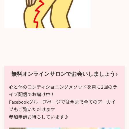
:
無料オンラインサロンでお会いしましょう♪
心と体のコンディショニングメソッドを月に2回のラ
イブ配信でお届け中！
Facebookグループページでは今まで全てのアーカイ
ブもご覧いただけます
参加申請お待ちしています♪