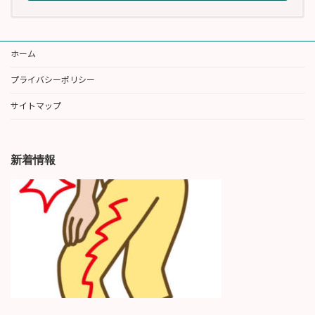
ホーム
プライバシーポリシー
サイトマップ
新着情報