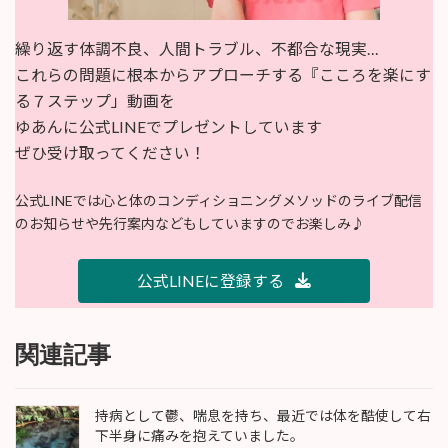
繰り返す体調不良、人間トラブル、不都合な現実…
これらの問題に根本からアプローチする『こころを楽にす
る７ステップ」動画を
ゆあんに公式LINEでプレゼントしています
ぜひ受け取ってください！
公式LINEでは心と体のコンディショニングメソッドのライブ配信
のお知らせや先行案内などもしていますのでお楽しみ♪
公式LINEに登録する
関連記事
持病として鬱、喘息を持ち、最近では体を酷使して右
下半身に痛みを抱えていました。