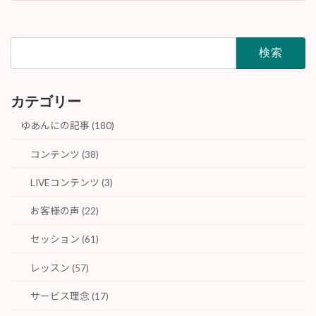
2019年4月
検
索:
カテゴリー
ゆあんにの記事 (180)
コンテンツ (38)
LIVEコンテンツ (3)
お客様の声 (22)
セッション (61)
レッスン (57)
サービス理念 (17)