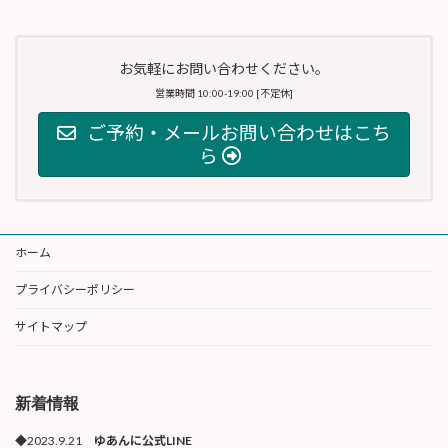
お気軽にお問い合わせください。
営業時間 10:00-19:00 [不定休]
ご予約・メールお問い合わせはこち
ら
ホーム
プライバシーポリシー
サイトマップ
新着情報
◆2023.9.21
ゆあんに公式LINE