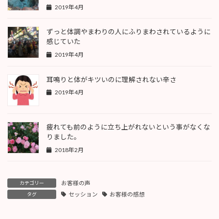
2019年4月
ずっと体調やまわりの人にふりまわされているように
感じていた
2019年4月
耳鳴りと体がキツいのに理解されない辛さ
2019年4月
疲れても前のように立ち上がれないという事がなくな
りました。
2018年2月
お客様の声
カテゴリー
セッション
お客様の感想
タグ