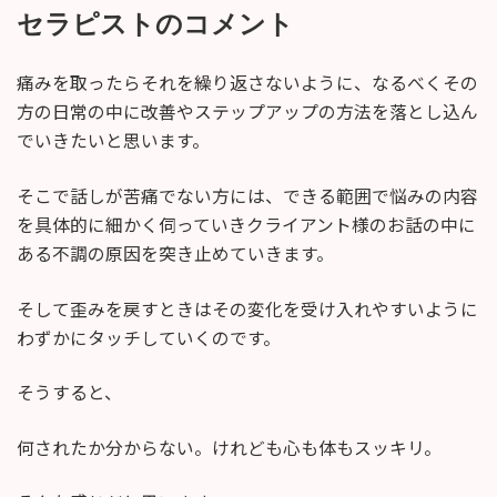
セラピストのコメント
痛みを取ったらそれを繰り返さないように、なるべくその
方の日常の中に改善やステップアップの方法を落とし込ん
でいきたいと思います。
そこで話しが苦痛でない方には、できる範囲で悩みの内容
を具体的に細かく伺っていきクライアント様のお話の中に
ある不調の原因を突き止めていきます。
そして歪みを戻すときはその変化を受け入れやすいように
わずかにタッチしていくのです。
そうすると、
何されたか分からない。けれども心も体もスッキリ。