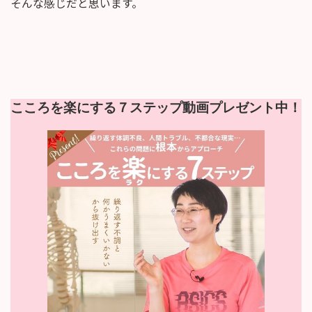
そんな感じだと思います。
こころを楽にする７ステップ動画プレゼント中！