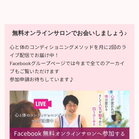
無料オンラインサロンでお会いしましょう♪
心と体のコンディショニングメソッドを月に2回のラ
イブ配信でお届け中！
Facebookグループページでは今まで全てのアーカイ
ブもご覧いただけます
参加申請お待ちしています♪