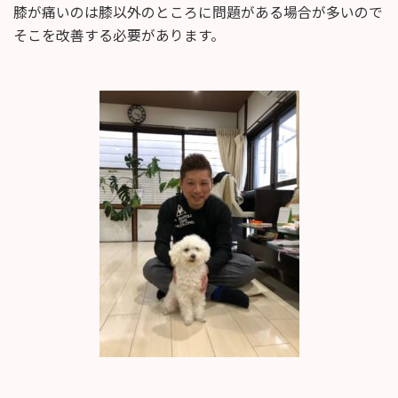
膝が痛いのは膝以外のところに問題がある場合が多いので
そこを改善する必要があります。