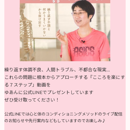
繰り返す体調不良、人間トラブル、不都合な現実…
これらの問題に根本からアプローチする『こころを楽にす
る７ステップ」動画を
ゆあんに公式LINEでプレゼントしています
ぜひ受け取ってください！
公式LINEでは心と体のコンディショニングメソッドのライブ配信
のお知らせや先行案内などもしていますのでお楽しみ♪