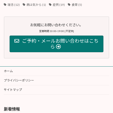
理念
(12)
病は気から
(1)
症例
(19)
食育
(5)
お気軽にお問い合わせください。
営業時間 10:00-19:00 [不定休]
ご予約・メールお問い合わせはこち
ら
ホーム
プライバシーポリシー
サイトマップ
新着情報