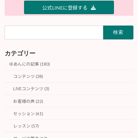
公式LINEに登録する
検
索:
カテゴリー
ゆあんにの記事 (180)
コンテンツ (38)
LIVEコンテンツ (3)
お客様の声 (22)
セッション (61)
レッスン (57)