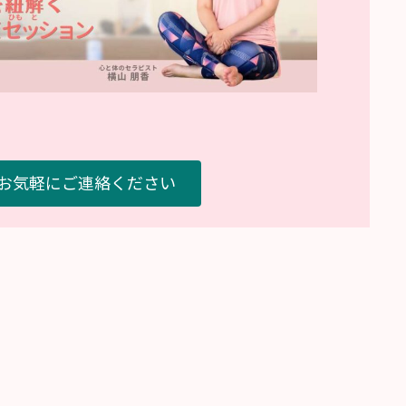
らお気軽にご連絡ください