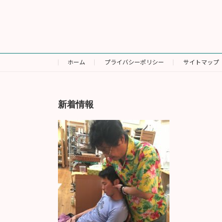
ホーム
プライバシーポリシー
サイトマップ
新着情報