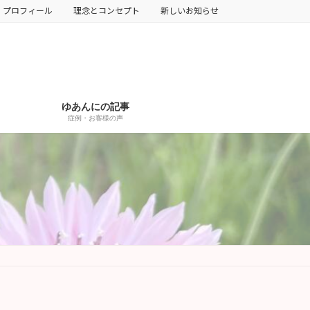
プロフィール
理念とコンセプト
新しいお知らせ
ゆあんにの記事
症例・お客様の声