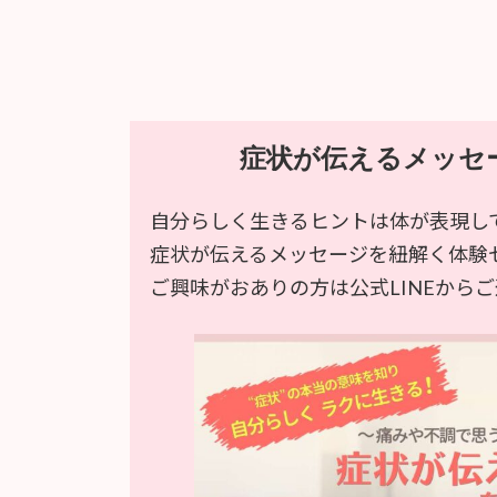
症状が伝えるメッセ
自分らしく生きるヒントは体が表現し
症状が伝えるメッセージを紐解く体験
ご興味がおありの方は公式LINEから