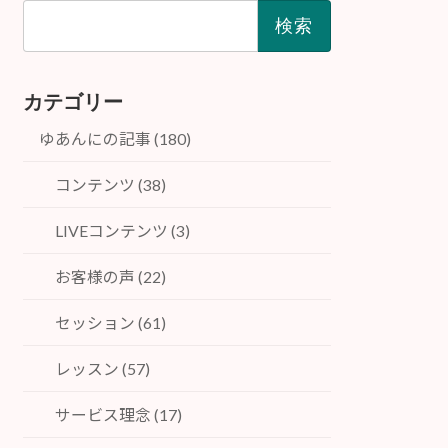
検
索:
カテゴリー
ゆあんにの記事 (180)
コンテンツ (38)
LIVEコンテンツ (3)
お客様の声 (22)
セッション (61)
レッスン (57)
サービス理念 (17)