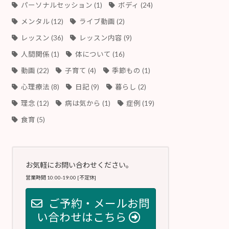
パーソナルセッション
(1)
ボディ
(24)
メンタル
(12)
ライブ動画
(2)
レッスン
(36)
レッスン内容
(9)
人間関係
(1)
体について
(16)
動画
(22)
子育て
(4)
季節もの
(1)
心理療法
(8)
日記
(9)
暮らし
(2)
理念
(12)
病は気から
(1)
症例
(19)
食育
(5)
お気軽にお問い合わせください。
営業時間 10:00-19:00 [不定休]
ご予約・メールお問
い合わせはこちら