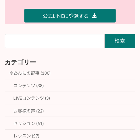
公式LINEに登録する
検
索:
カテゴリー
ゆあんにの記事 (180)
コンテンツ (38)
LIVEコンテンツ (3)
お客様の声 (22)
セッション (61)
レッスン (57)