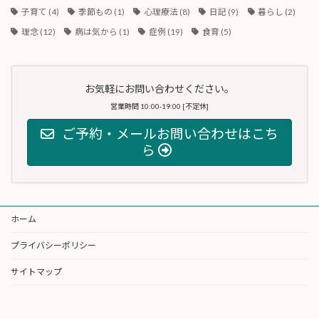
子育て
(4)
季節もの
(1)
心理療法
(8)
日記
(9)
暮らし
(2)
理念
(12)
病は気から
(1)
症例
(19)
食育
(5)
お気軽にお問い合わせください。
営業時間 10:00-19:00 [不定休]
ご予約・メールお問い合わせはこち
ら
ホーム
プライバシーポリシー
サイトマップ