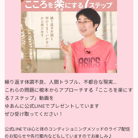
繰り返す体調不良、人間トラブル、不都合な現実…
これらの問題に根本からアプローチする『こころを楽にす
る７ステップ」動画を
ゆあんに公式LINEでプレゼントしています
ぜひ受け取ってください！
公式LINEでは心と体のコンディショニングメソッドのライブ配信
のお知らせや先行案内などもしていますのでお楽しみ♪