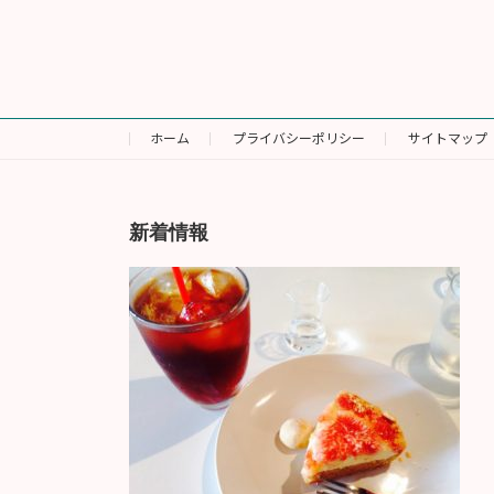
ホーム
プライバシーポリシー
サイトマップ
新着情報