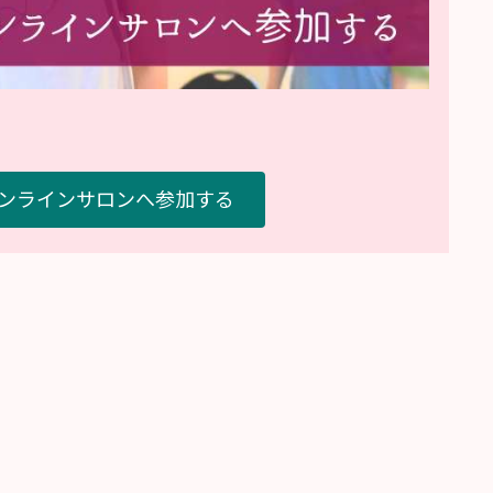
無料オンラインサロンへ参加する