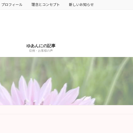
プロフィール
理念とコンセプト
新しいお知らせ
ゆあんにの記事
症例・お客様の声