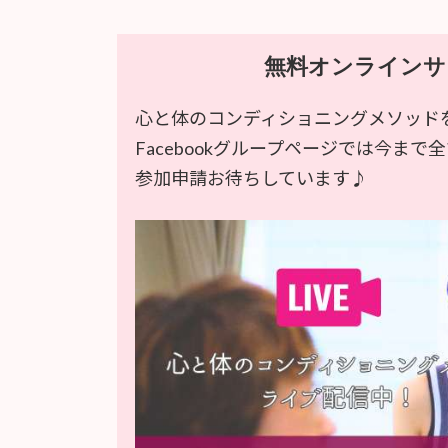
無料オンラインサ
心と体のコンディショニングメソッド
Facebookグループページでは今ま
参加申請お待ちしています♪