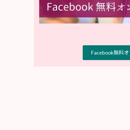
Facebook