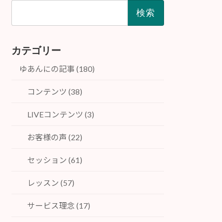
検
索:
カテゴリー
ゆあんにの記事 (180)
コンテンツ (38)
LIVEコンテンツ (3)
お客様の声 (22)
セッション (61)
レッスン (57)
サービス理念 (17)