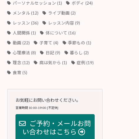
パーソナルセッション
(1)
ボディ
(24)
メンタル
(12)
ライブ動画
(2)
レッスン
(36)
レッスン内容
(9)
人間関係
(1)
体について
(16)
動画
(22)
子育て
(4)
季節もの
(1)
心理療法
(8)
日記
(9)
暮らし
(2)
理念
(12)
病は気から
(1)
症例
(19)
食育
(5)
お気軽にお問い合わせください。
営業時間 10:00-19:00 [不定休]
ご予約・メールお問
い合わせはこちら