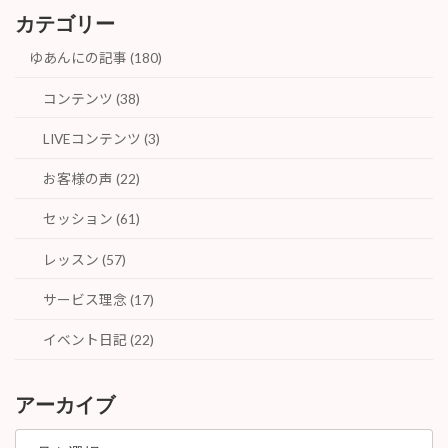
カテゴリー
ゆあんにの記事 (180)
コンテンツ (38)
LIVEコンテンツ (3)
お客様の声 (22)
セッション (61)
レッスン (57)
サービス理念 (17)
イベント日記 (22)
アーカイブ
ア