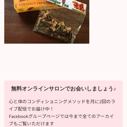
:
無料オンラインサロンでお会いしましょう♪
心と体のコンディショニングメソッドを月に2回のラ
イブ配信でお届け中！
Facebookグループページでは今まで全てのアーカイ
ブもご覧いただけます