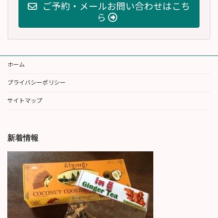
ご予約・メールお問い合わせはこち
ら
ホーム
プライバシーポリシー
サイトマップ
新着情報