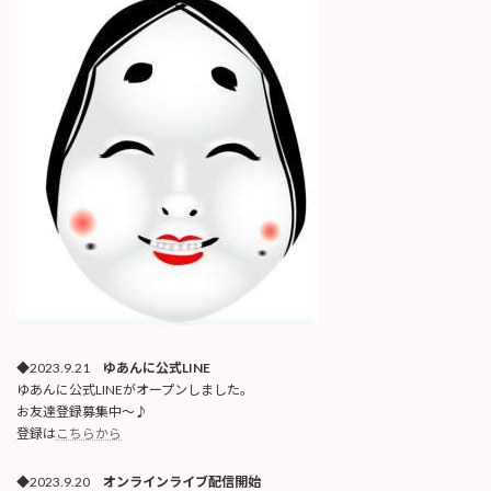
◆2023.9.21
ゆあんに公式LINE
ゆあんに公式LINEがオープンしました。
お友達登録募集中〜♪
登録は
こちらから
◆2023.9.20
オンラインライブ配信開始