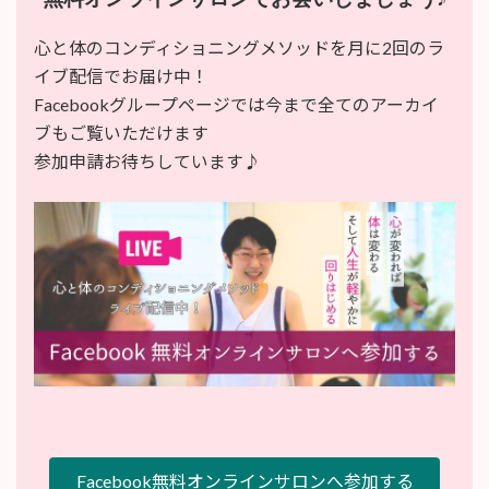
心と体のコンディショニングメソッドを月に2回のラ
イブ配信でお届け中！
Facebookグループページでは今まで全てのアーカイ
ブもご覧いただけます
参加申請お待ちしています♪
Facebook無料オンラインサロンへ参加する