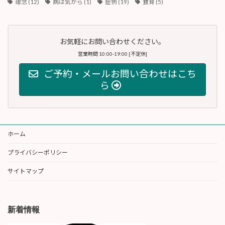
理念
(12)
病は気から
(1)
症例
(19)
食育
(5)
お気軽にお問い合わせください。
営業時間 10:00-19:00 [不定休]
ご予約・メールお問い合わせはこち
ら
ホーム
プライバシーポリシー
サイトマップ
新着情報