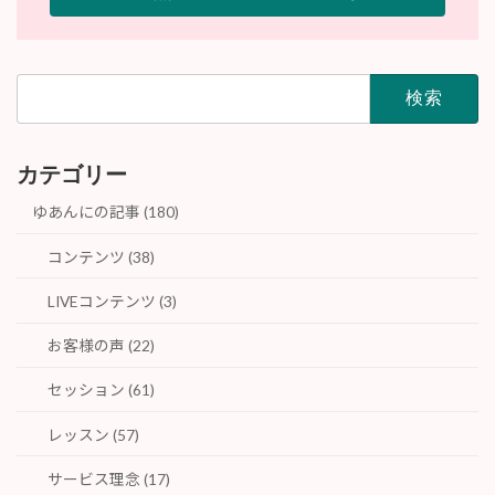
検
索:
カテゴリー
ゆあんにの記事 (180)
コンテンツ (38)
LIVEコンテンツ (3)
お客様の声 (22)
セッション (61)
レッスン (57)
サービス理念 (17)