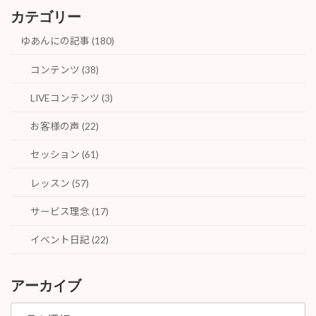
カテゴリー
ゆあんにの記事 (180)
コンテンツ (38)
LIVEコンテンツ (3)
お客様の声 (22)
セッション (61)
レッスン (57)
サービス理念 (17)
イベント日記 (22)
アーカイブ
ア