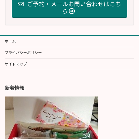
ご予約・メールお問い合わせはこち
ら
ホーム
プライバシーポリシー
サイトマップ
新着情報