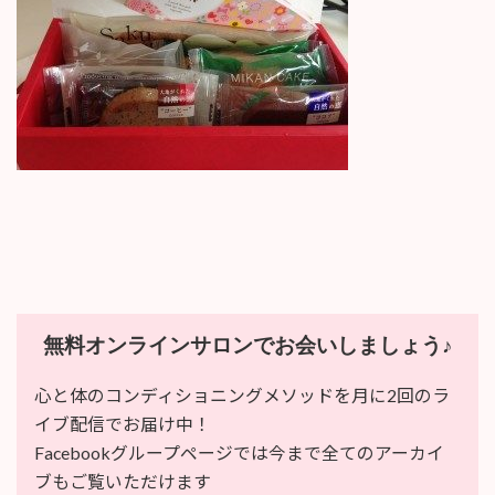
:
無料オンラインサロンでお会いしましょう♪
心と体のコンディショニングメソッドを月に2回のラ
イブ配信でお届け中！
Facebookグループページでは今まで全てのアーカイ
ブもご覧いただけます