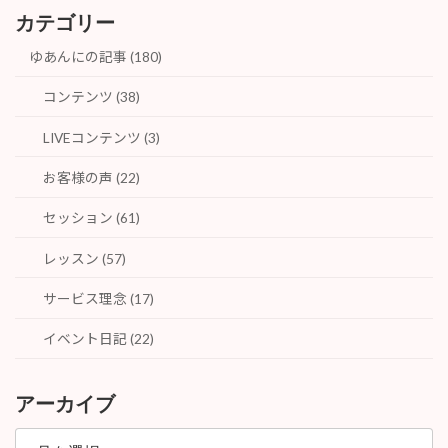
カテゴリー
ゆあんにの記事 (180)
コンテンツ (38)
LIVEコンテンツ (3)
お客様の声 (22)
セッション (61)
レッスン (57)
サービス理念 (17)
イベント日記 (22)
アーカイブ
ア