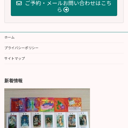
ご予約・メールお問い合わせはこち
ら
ホーム
プライバシーポリシー
サイトマップ
新着情報