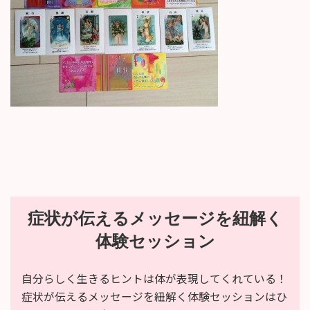
:
症状が伝えるメッセージを紐解く
体験セッション
自分らしく生きるヒントは体が表現してくれている！
症状が伝えるメッセージを紐解く体験セッションはひ