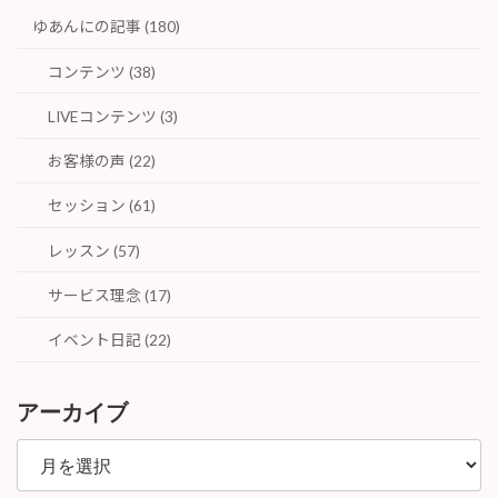
ゆあんにの記事 (180)
コンテンツ (38)
LIVEコンテンツ (3)
お客様の声 (22)
セッション (61)
レッスン (57)
サービス理念 (17)
イベント日記 (22)
アーカイブ
ア
ー
カ