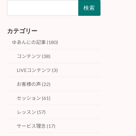
検
索:
カテゴリー
ゆあんにの記事 (180)
コンテンツ (38)
LIVEコンテンツ (3)
お客様の声 (22)
セッション (61)
レッスン (57)
サービス理念 (17)