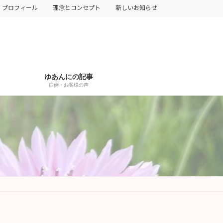
プロフィール
理念とコンセプト
新しいお知らせ
ゆあんにの記事
症例・お客様の声