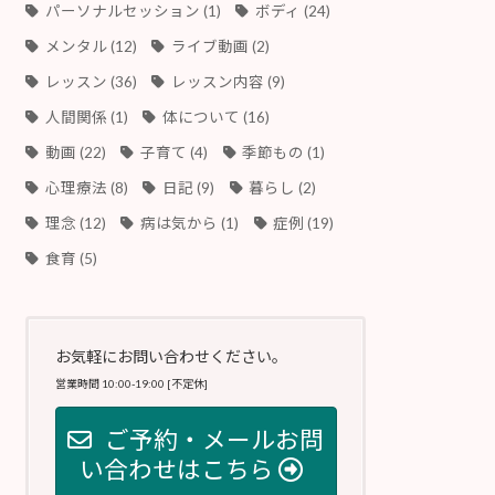
パーソナルセッション
(1)
ボディ
(24)
メンタル
(12)
ライブ動画
(2)
レッスン
(36)
レッスン内容
(9)
人間関係
(1)
体について
(16)
動画
(22)
子育て
(4)
季節もの
(1)
心理療法
(8)
日記
(9)
暮らし
(2)
理念
(12)
病は気から
(1)
症例
(19)
食育
(5)
お気軽にお問い合わせください。
営業時間 10:00-19:00 [不定休]
ご予約・メールお問
い合わせはこちら