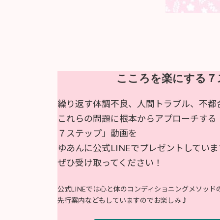
こころを楽にする７
繰り返す体調不良、人間トラブル、不都
これらの問題に根本からアプローチする
７ステップ」動画を
ゆあんに公式LINEでプレゼントしていま
ぜひ受け取ってください！
公式LINEでは心と体のコンディショニングメソッ
先行案内などもしていますのでお楽しみ♪