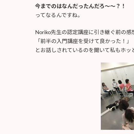
今までのはなんだったんだろ〜〜？！
ってなるんですね。
Noriko先生の認定講座に引き継ぐ前の感
「前半の入門講座を受けて良かった！」
とお話しされているのを聞いて私もホッ