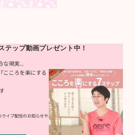
ステップ動画プレゼント中！
合な現実…
『こころを楽にする
す
ドのライブ配信のお知らせや