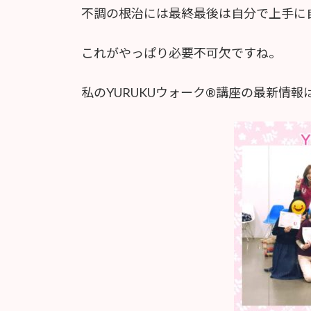
不調の根治には最終最後は自分で上手に
これがやっぱり必要不可欠ですね。
私のYURUKUウォーク®︎講座の最新情報