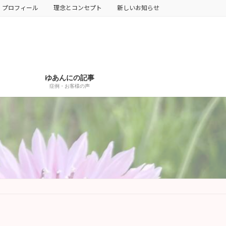
プロフィール
理念とコンセプト
新しいお知らせ
ゆあんにの記事
症例・お客様の声