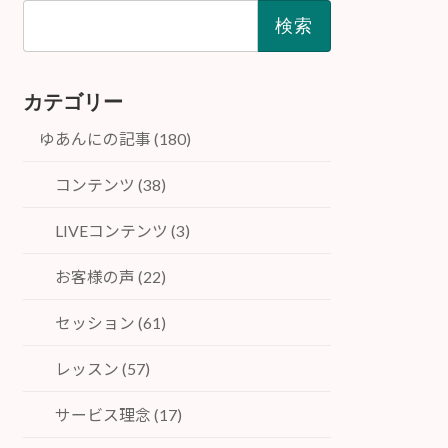
検
索:
カテゴリー
ゆあんにの記事 (180)
コンテンツ (38)
LIVEコンテンツ (3)
お客様の声 (22)
セッション (61)
レッスン (57)
サービス理念 (17)