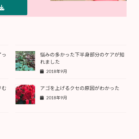
ずっ
悩みの多かった下半身部分のケアが知
れました
2018年9月
リむ
アゴを上げるクセの原因がわかった
2018年9月