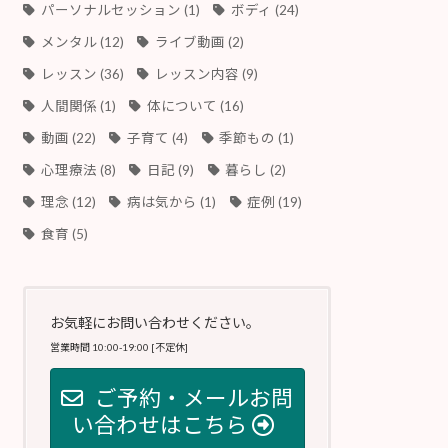
パーソナルセッション
(1)
ボディ
(24)
メンタル
(12)
ライブ動画
(2)
レッスン
(36)
レッスン内容
(9)
人間関係
(1)
体について
(16)
動画
(22)
子育て
(4)
季節もの
(1)
心理療法
(8)
日記
(9)
暮らし
(2)
理念
(12)
病は気から
(1)
症例
(19)
食育
(5)
お気軽にお問い合わせください。
営業時間 10:00-19:00 [不定休]
ご予約・メールお問
い合わせはこちら