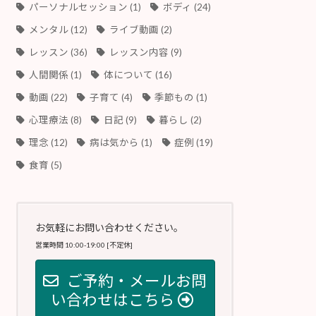
パーソナルセッション
(1)
ボディ
(24)
メンタル
(12)
ライブ動画
(2)
レッスン
(36)
レッスン内容
(9)
人間関係
(1)
体について
(16)
動画
(22)
子育て
(4)
季節もの
(1)
心理療法
(8)
日記
(9)
暮らし
(2)
理念
(12)
病は気から
(1)
症例
(19)
食育
(5)
お気軽にお問い合わせください。
営業時間 10:00-19:00 [不定休]
ご予約・メールお問
い合わせはこちら