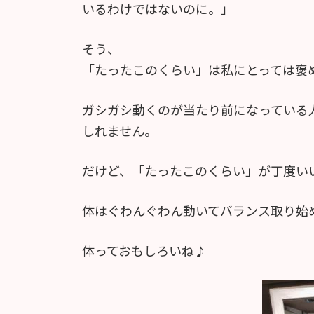
いるわけではないのに。」
そう、
「たったこのくらい」は私にとっては褒
ガシガシ動くのが当たり前になっている
しれません。
だけど、「たったこのくらい」が丁度い
体はぐわんぐわん動いてバランス取り始
体っておもしろいね♪