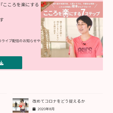
『こころを楽にする
す
ドのライブ配信のお知らせや
改めてコロナをどう捉えるか
2020年8月