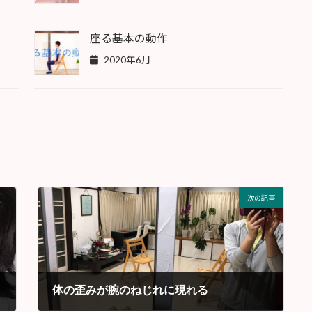
座る基本の動作
2020年6月
次の記事
体の歪みが腕のねじれに現れる