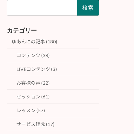
検
索:
カテゴリー
ゆあんにの記事 (180)
コンテンツ (38)
LIVEコンテンツ (3)
お客様の声 (22)
セッション (61)
レッスン (57)
サービス理念 (17)