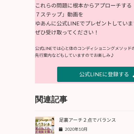
これらの問題に根本からアプローチする
７ステップ」動画を
ゆあんに公式LINEでプレゼントしていま
ぜひ受け取ってください！
公式LINEでは心と体のコンディショニングメソッ
先行案内などもしていますのでお楽しみ♪
公式LINEに登録する
関連記事
足裏アーチ２点でバランス
2020年10月