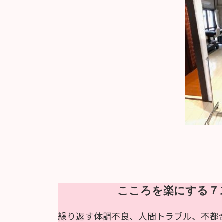
こころを楽にする７
繰り返す体調不良、人間トラブル、不都