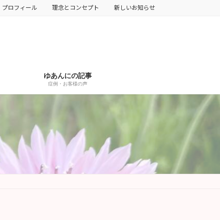
プロフィール
理念とコンセプト
新しいお知らせ
ゆあんにの記事
症例・お客様の声