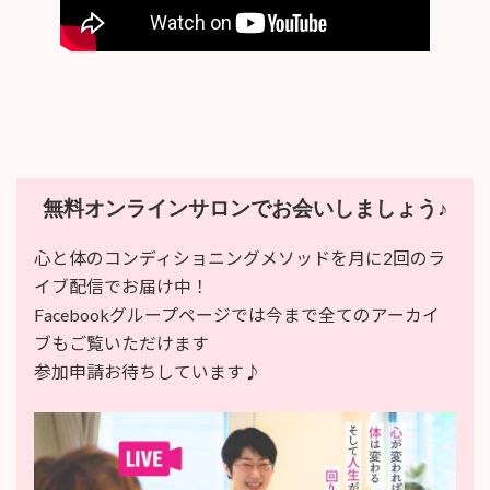
無料オンラインサロンでお会いしましょう♪
心と体のコンディショニングメソッドを月に2回のラ
イブ配信でお届け中！
Facebookグループページでは今まで全てのアーカイ
ブもご覧いただけます
参加申請お待ちしています♪