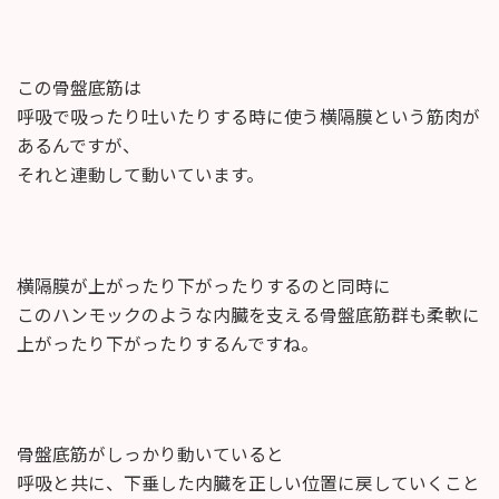
この骨盤底筋は
呼吸で吸ったり吐いたりする時に使う横隔膜という筋肉が
あるんですが、
それと連動して動いています。
横隔膜が上がったり下がったりするのと同時に
このハンモックのような内臓を支える骨盤底筋群も柔軟に
上がったり下がったりするんですね。
骨盤底筋がしっかり動いていると
呼吸と共に、下垂した内臓を正しい位置に戻していくこと