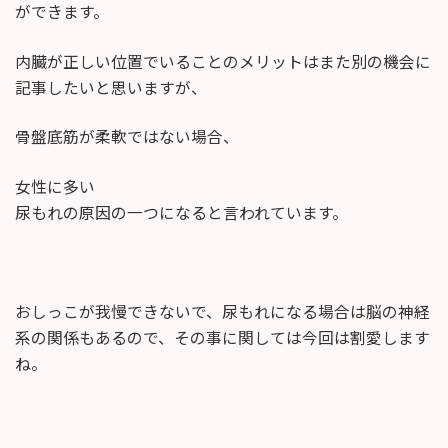
ができます。
内臓が正しい位置でいることのメリットはまた別の機会に
記事したいと思いますが、
骨盤底筋が柔軟ではない場合、
女性に多い
尿もれの原因の一つになると言われています。
おしっこが我慢できないで、尿もれになる場合は脳の神経
系の関係もあるので、その事に関しては今回は割愛します
ね。