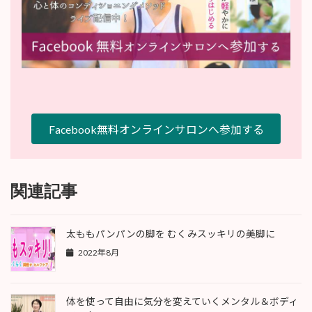
Facebook無料オンラインサロンへ参加する
関連記事
太ももパンパンの脚を むくみスッキリの美脚に
2022年8月
体を使って自由に気分を変えていくメンタル＆ボディ