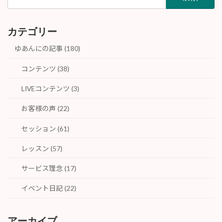
索:
カテゴリー
ゆあんにの記事 (180)
コンテンツ (38)
LIVEコンテンツ (3)
お客様の声 (22)
セッション (61)
レッスン (57)
サービス理念 (17)
イベント日記 (22)
アーカイブ