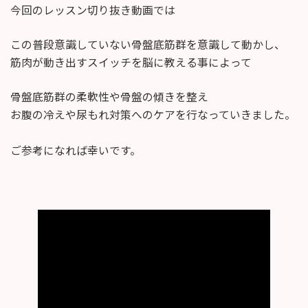
今回のレッスン切り抜き動画では
この普段意識していない骨盤底筋群を意識して動かし、
筋肉が動き出すスイッチを脳に教える事によって
骨盤底筋群の柔軟性や骨盤の傾きを整え
お腹の冷えや尿もれ対策へのケアを行なっていきました。
ご参考になれば幸いです。