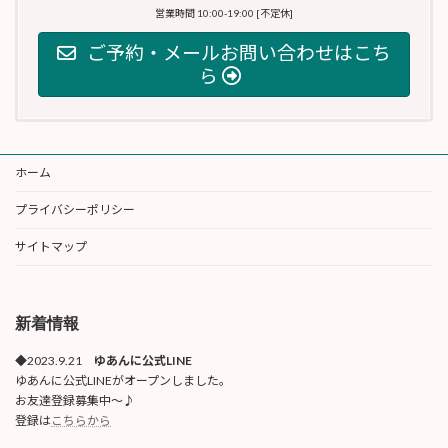
営業時間 10:00-19:00 [不定休]
ご予約・メールお問い合わせはこち
ら
ホーム
プライバシーポリシー
サイトマップ
新着情報
◆2023.9.21
ゆあんに公式LINE
ゆあんに公式LINEがオープンしました。
お友達登録募集中〜♪
登録は
こちらから