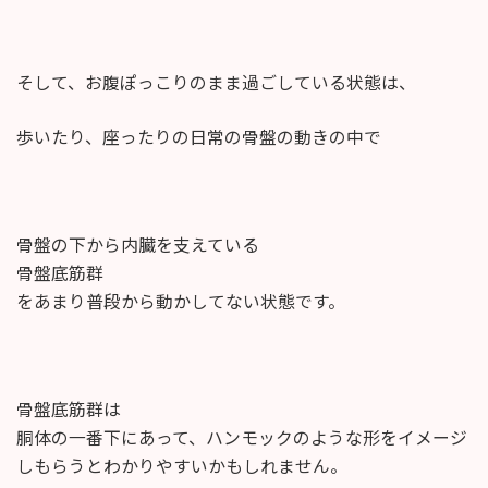
そして、お腹ぽっこりのまま過ごしている状態は、
歩いたり、座ったりの日常の骨盤の動きの中で
骨盤の下から内臓を支えている
骨盤底筋群
をあまり普段から動かしてない状態です。
骨盤底筋群は
胴体の一番下にあって、ハンモックのような形をイメージ
しもらうとわかりやすいかもしれません。