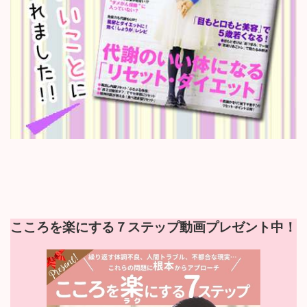
こころを楽にする７ステップ動画プレゼント中！