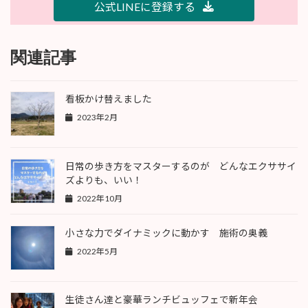
公式LINEに登録する
関連記事
看板かけ替えました
2023年2月
日常の歩き方をマスターするのが どんなエクササイ
ズよりも、いい！
2022年10月
小さな力でダイナミックに動かす 施術の奥義
2022年5月
生徒さん達と豪華ランチビュッフェで新年会