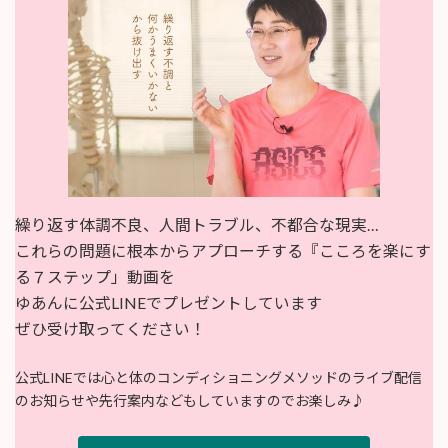
繰り返す体調不良、人間トラブル、不都合な現実…
これらの問題に根本からアプローチする『こころを楽にす
る７ステップ」動画を
ゆあんに公式LINEでプレゼントしています
ぜひ受け取ってください！
公式LINEでは心と体のコンディショニングメソッドのライブ配信
のお知らせや先行案内などもしていますのでお楽しみ♪