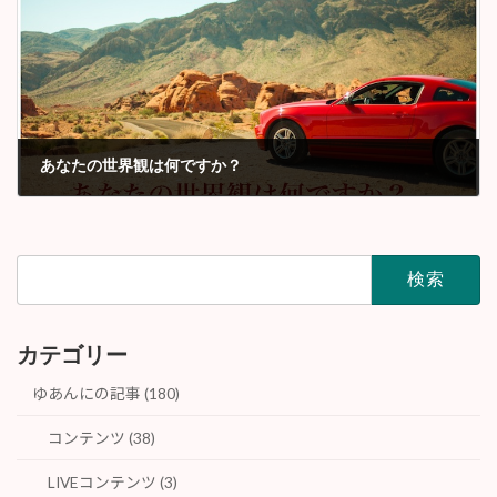
あなたの世界観は何ですか？
2015年3月
検
索:
カテゴリー
ゆあんにの記事 (180)
コンテンツ (38)
LIVEコンテンツ (3)