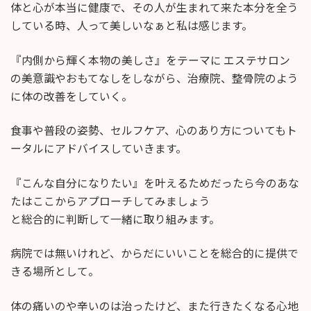
体と心が本当に健康で、その人が生まれて来た本分を全う
している時、人って美しいなぁと私は感じます。
『内側から輝く本物の美しさ』をテーマに エステサロン
の美意識やおもてなしをしながら、治療院、整骨院のよう
に体の改善をしていく。
食事や普段の姿勢、セルフケア、心のあり方についてもト
ータルにアドバイスしていきます。
『こんな自分になりたい』を叶えるためだったら今のあな
たはここからアプローチしてみましょう
と総合的に判断して一緒に取り組みます。
病院では無いけれど、からだにいいことを総合的に提供で
きる場所として。
体の痛いのや辛いのは治ったけど、また行きたくなる心地