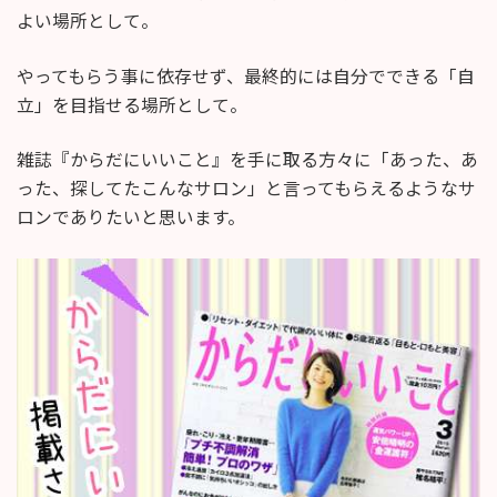
よい場所として。
やってもらう事に依存せず、最終的には自分でできる「自
立」を目指せる場所として。
雑誌『からだにいいこと』を手に取る方々に「あった、あ
った、探してたこんなサロン」と言ってもらえるようなサ
ロンでありたいと思います。