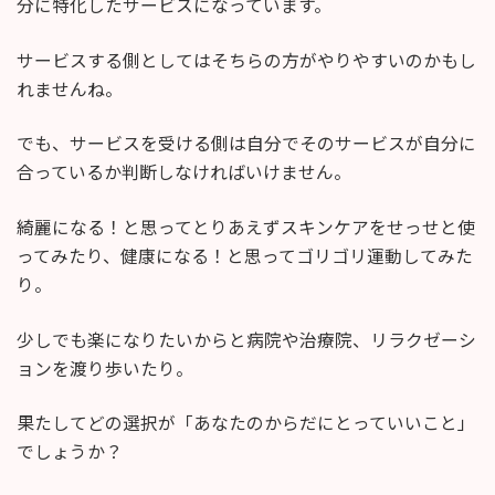
分に特化したサービスになっています。
サービスする側としてはそちらの方がやりやすいのかもし
れませんね。
でも、サービスを受ける側は自分でそのサービスが自分に
合っているか判断しなければいけません。
綺麗になる！と思ってとりあえずスキンケアをせっせと使
ってみたり、健康になる！と思ってゴリゴリ運動してみた
り。
少しでも楽になりたいからと病院や治療院、リラクゼーシ
ョンを渡り歩いたり。
果たしてどの選択が「あなたのからだにとっていいこと」
でしょうか？