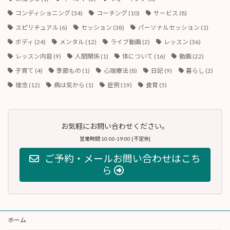
コンディショニング
(34)
コーチング
(10)
サービス
(8)
スピリチュアル
(6)
セッション
(38)
パーソナルセッション
(1)
ボディ
(24)
メンタル
(12)
ライブ動画
(2)
レッスン
(36)
レッスン内容
(9)
人間関係
(1)
体について
(16)
動画
(22)
子育て
(4)
季節もの
(1)
心理療法
(8)
日記
(9)
暮らし
(2)
理念
(12)
病は気から
(1)
症例
(19)
食育
(5)
お気軽にお問い合わせください。
営業時間 10:00-19:00 [不定休]
ご予約・メールお問い合わせはこち
ら
ホーム