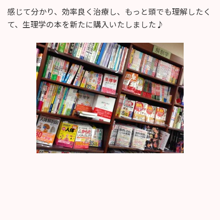
感じて分かり、効率良く治療し、もっと頭でも理解したく
て、生理学の本を新たに購入いたしました♪