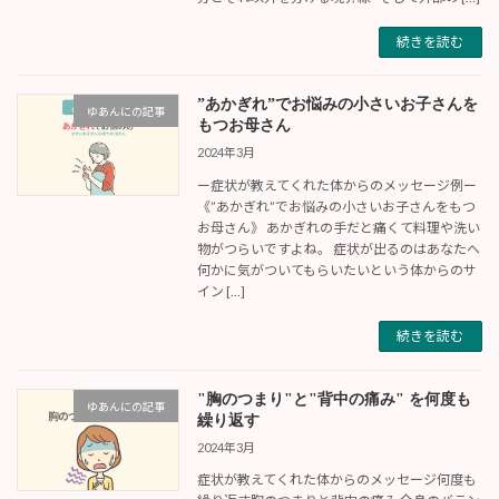
続きを読む
”あかぎれ”でお悩みの小さいお子さんを
ゆあんにの記事
もつお母さん
2024年3月
ー症状が教えてくれた体からのメッセージ例ー
《”あかぎれ”でお悩みの小さいお子さんをもつ
お母さん》 あかぎれの手だと痛くて料理や洗い
物がつらいですよね。 症状が出るのはあなたへ
何かに気がついてもらいたいという体からのサ
イン […]
続きを読む
"胸のつまり"と"背中の痛み" を何度も
ゆあんにの記事
繰り返す
2024年3月
症状が教えてくれた体からのメッセージ何度も