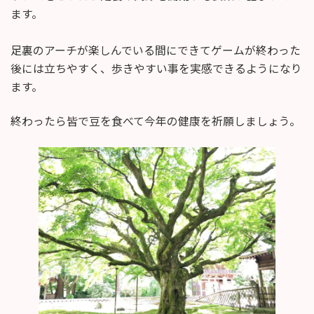
ます。
足裏のアーチが楽しんでいる間にできてゲームが終わった
後には立ちやすく、歩きやすい事を実感できるようになり
ます。
終わったら皆で豆を食べて今年の健康を祈願しましょう。