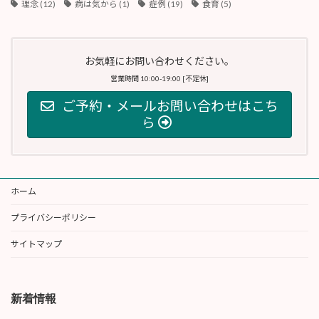
理念
(12)
病は気から
(1)
症例
(19)
食育
(5)
お気軽にお問い合わせください。
営業時間 10:00-19:00 [不定休]
ご予約・メールお問い合わせはこち
ら
ホーム
プライバシーポリシー
サイトマップ
新着情報