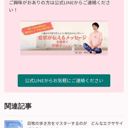
ご興味がおありの方は公式LINEからご連絡くださ
い！
公式LINEからお気軽にご連絡ください
関連記事
日常の歩き方をマスターするのが どんなエクササイ