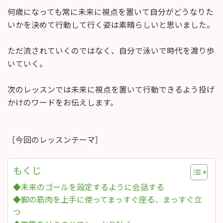
何歳になっても常に未来に視点を置いて自分がどうなりた
いかを決めて行動して行く姿は素晴らしいと思いました。
ただ流されていくのではなく、自分で泳いで時代を渡り歩
いていく。
次のレッスンでは未来に視点を置いて行動できるよう投げ
かけのワードをお伝えします。
［今回のレッスンテーマ］
もくじ
◆未来のゴールを設定するように会話する
◆脚の筋肉を上手に使ってまっすぐ座る、まっすぐ立
つ