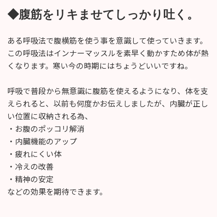
◆腹筋をリキませてしっかり吐く。
ある呼吸法で腹横筋を使う事を意識して使っていきます。
この呼吸法はインナーマッスルを素早く動かすため体が熱
くなります。寒い今の時期にはちょうどいいですね。
呼吸で普段から無意識に腹筋を使えるようになり、体を支
えられると、以前も何度かお伝えしましたが、内臓が正し
い位置に収納される為、
・お腹のポッコリ解消
・内臓機能のアップ
・疲れにくい体
・冷えの改善
・精神の安定
などの効果を期待できます。