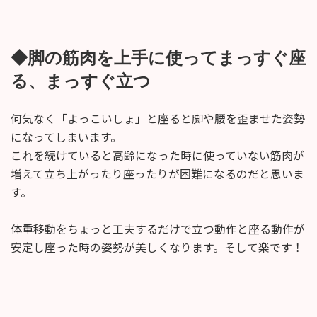
◆脚の筋肉を上手に使ってまっすぐ座
る、まっすぐ立つ
何気なく「よっこいしょ」と座ると脚や腰を歪ませた姿勢
になってしまいます。
これを続けていると高齢になった時に使っていない筋肉が
増えて立ち上がったり座ったりが困難になるのだと思いま
す。
体重移動をちょっと工夫するだけで立つ動作と座る動作が
安定し座った時の姿勢が美しくなります。そして楽です！