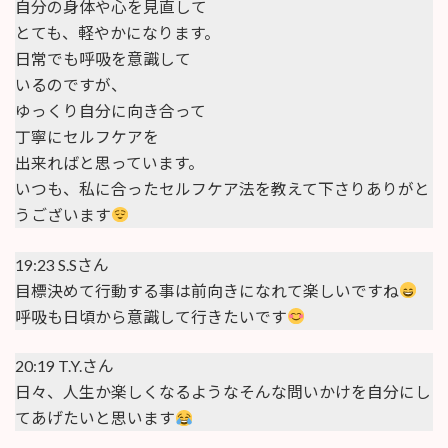
自分の身体や心を見直して
とても、軽やかになります。
日常でも呼吸を意識して
いるのですが、
ゆっくり自分に向き合って
丁寧にセルフケアを
出来ればと思っています。
いつも、私に合ったセルフケア法を教えて下さりありがと
うございます
19:23 S.Sさん
目標決めて行動する事は前向きになれて楽しいですね
呼吸も日頃から意識して行きたいです
20:19 T.Y.さん
日々、人生か楽しくなるようなそんな問いかけを自分にし
てあげたいと思います