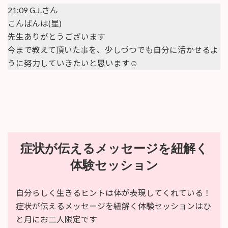
21:09 G.J.さん
こんばんは(星)
先生ありがとうございます
今まで教えて頂
いた事を、少しづつでも自分に活かせるよ
うに努力していきたいと思います☺︎
症状が伝えるメッセージを紐解く
体験セッション
自分らしく生きるヒントは体が表現してくれている！
症状が伝えるメッセージを紐解く体験セッションはひ
と月にお二人限定です