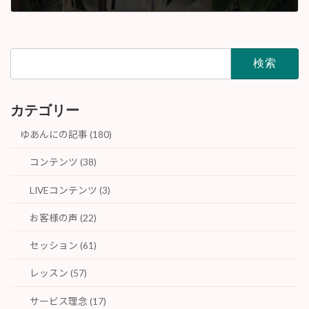
2020年2月
検
索:
カテゴリー
ゆあんにの記事 (180)
コンテンツ (38)
LIVEコンテンツ (3)
お客様の声 (22)
セッション (61)
レッスン (57)
サービス理念 (17)