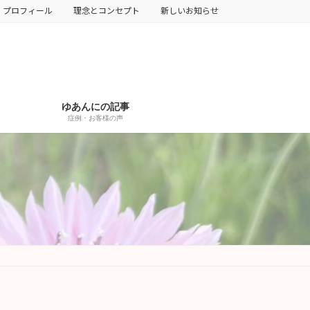
プロフィール
理念とコンセプト
新しいお知らせ
ゆあんにの記事
症例・お客様の声