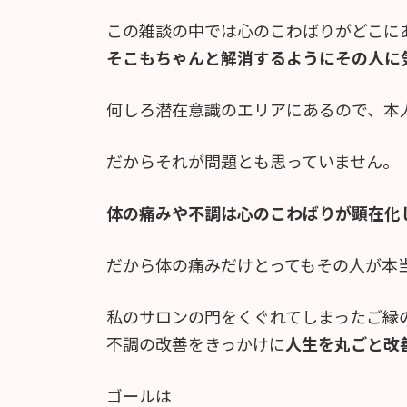
この雑談の中では心のこわばりがどこに
そこもちゃんと解消するようにその人に
何しろ潜在意識のエリアにあるので、本
だからそれが問題とも思っていません。
体の痛みや不調は心のこわばりが顕在化
だから体の痛みだけとってもその人が本
私のサロンの門をくぐれてしまったご縁
不調の改善をきっかけに
人生を丸ごと改
ゴールは