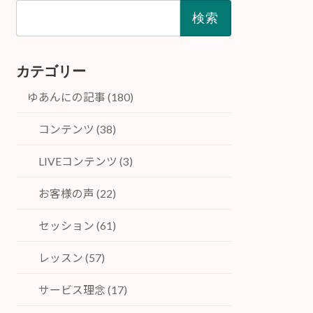
検
索:
カテゴリー
ゆあんにの記事 (180)
コンテンツ (38)
LIVEコンテンツ (3)
お客様の声 (22)
セッション (61)
レッスン (57)
サービス理念 (17)