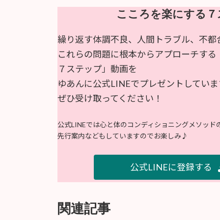
こころを楽にする７
繰り返す体調不良、人間トラブル、不都
これらの問題に根本からアプローチする
７ステップ」動画を
ゆあんに公式LINEでプレゼントしていま
ぜひ受け取ってください！
公式LINEでは心と体のコンディショニングメソッ
先行案内などもしていますのでお楽しみ♪
公式LINEに登録する
関連記事