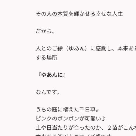
その人の本質を輝かせる幸せな人生
だから、
人とのご縁（ゆあん）に感謝し、本来あ
する場所
『
ゆあんに
』
なんです。
うちの庭に植えた千日草。
ピンクのボンボンが可愛い♪
土や日当たりが合ったのか、２苗がこん