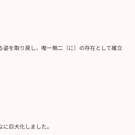
る姿を取り戻し、唯一無二（に）の存在として確立
なに巨大化しました。