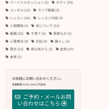
パーソナルセッション
(1)
ボディ
(24)
メンタル
(12)
ライブ動画
(2)
レッスン
(36)
レッスン内容
(9)
人間関係
(1)
体について
(16)
動画
(22)
子育て
(4)
季節もの
(1)
心理療法
(8)
日記
(9)
暮らし
(2)
理念
(12)
病は気から
(1)
症例
(19)
食育
(5)
お気軽にお問い合わせください。
営業時間 10:00-19:00 [不定休]
ご予約・メールお問
い合わせはこちら