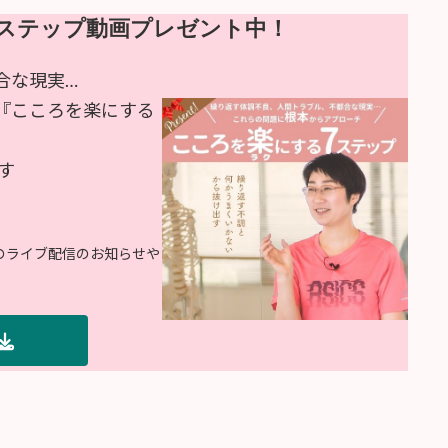
ステップ動画プレゼント中！
合な現実…
『こころを楽にする
す
ドのライブ配信のお知らせや