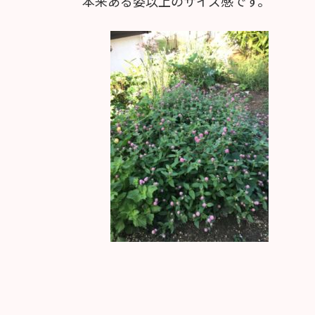
本来ある姿以上のサイズ感です。