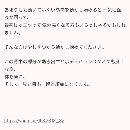
あまりにも動いていない筋肉を動かし始めると 一気に血
液が回って、
最初はオエッって 気分悪くなる方もいらっしゃるかもしれ
ません。
そんな方は少しずつから動かし始めてください。
この背中の部分が動き出すとボディバランスがとても良く
なり、
体も楽に、
そして、見た目も一段と綺麗になります。
https://youtu.be/JhK7BJ3__8g