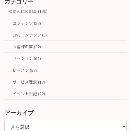
カテゴリー
ゆあんにの記事 (180)
コンテンツ (38)
LIVEコンテンツ (3)
お客様の声 (22)
セッション (61)
レッスン (57)
サービス理念 (17)
イベント日記 (22)
アーカイブ
ア
ー