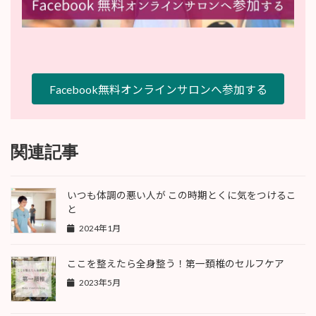
Facebook無料オンラインサロンへ参加する
関連記事
いつも体調の悪い人が この時期とくに気をつけるこ
と
2024年1月
ここを整えたら全身整う！第一頚椎のセルフケア
2023年5月