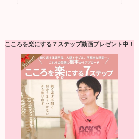
こころを楽にする７ステップ動画プレゼント中！