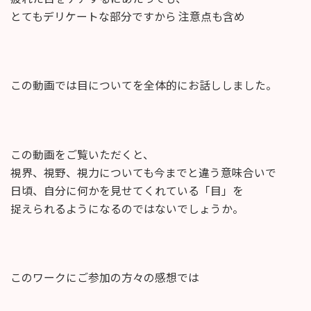
とてもデリケートな部分ですから 注意点も含め
この動画では目についてを全体的にお話ししました。
この動画をご覧いただくと、
視界、視野、視力についても今までと違う意味合いで
日頃、自分に何かを見せてくれている「目」を
捉えられるようになるのではないでしょうか。
このワークにご参加の方々の感想では