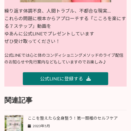
繰り返す体調不良、人間トラブル、不都合な現実…
これらの問題に根本からアプローチする『こころを楽にす
る７ステップ」動画を
ゆあんに公式LINEでプレゼントしています
ぜひ受け取ってください！
公式LINEでは心と体のコンディショニングメソッドのライブ配信
のお知らせや先行案内などもしていますのでお楽しみ♪
公式LINEに登録する
関連記事
ここを整えたら全身整う！第一頚椎のセルフケア
2023年5月