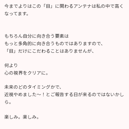
今までよりはこの「目」に関わるアンテナは私の中で高く
なってます。
もちろん自分に向き合う要素は
もっと多角的に向き合うものではありますので、
「目」だけにこだわることはありませんが、
何より
心の視界をクリアに。
未来のどのタイミングかで、
近視やめました〜！とご報告する日が来るのではないかし
ら。
楽しみ。楽しみ。