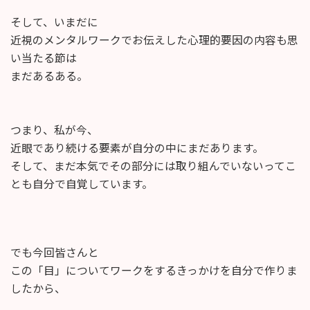
そして、いまだに
近視のメンタルワークでお伝えした心理的要因の内容も思
い当たる節は
まだあるある。
つまり、私が今、
近眼であり続ける要素が自分の中にまだあります。
そして、まだ本気でその部分には取り組んでいないってこ
とも自分で自覚しています。
でも今回皆さんと
この「目」についてワークをするきっかけを自分で作りま
したから、