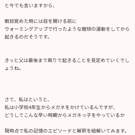
と今でも言いますから、
朝目覚めた時には目を開ける前に
ウォーミングアップで行ったような眼球の運動をしてから
起きるのだそうです。
きっと父は最後まで周りで起きることを見定めていくでし
ょうね。
さて、私はというと、
私は小学校4年生からメガネをかけているんですが、
どうしてこんな早い時期からメガネっ子をやっているか
現時点で私の記憶のエピソードと解釈を紐解いてみます。