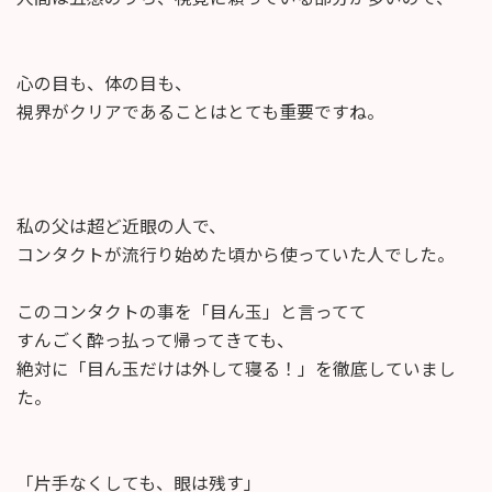
心の目も、体の目も、
視界がクリアであることはとても重要ですね。
私の父は超ど近眼の人で、
コンタクトが流行り始めた頃から使っていた人でした。
このコンタクトの事を「目ん玉」と言ってて
すんごく酔っ払って帰ってきても、
絶対に「目ん玉だけは外して寝る！」を徹底していまし
た。
「片手なくしても、眼は残す」