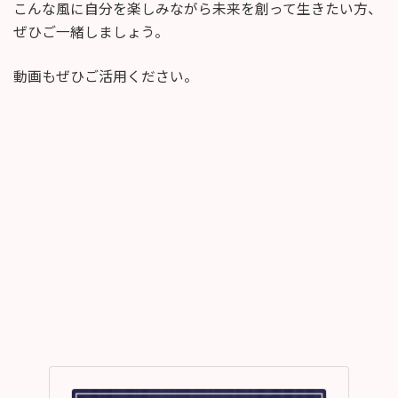
こんな風に自分を楽しみながら未来を創って生きたい方、
ぜひご一緒しましょう。
動画もぜひご活用ください。