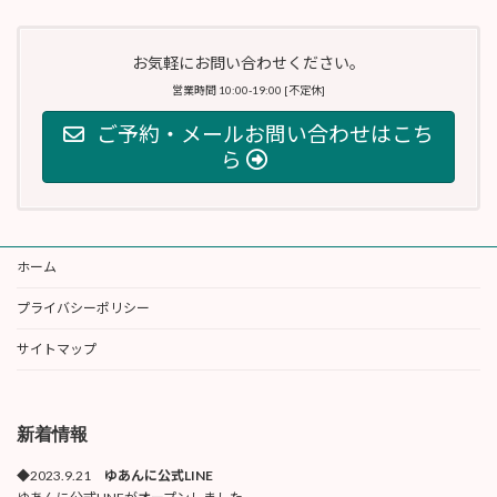
お気軽にお問い合わせください。
営業時間 10:00-19:00 [不定休]
ご予約・メールお問い合わせはこち
ら
ホーム
プライバシーポリシー
サイトマップ
新着情報
◆2023.9.21
ゆあんに公式LINE