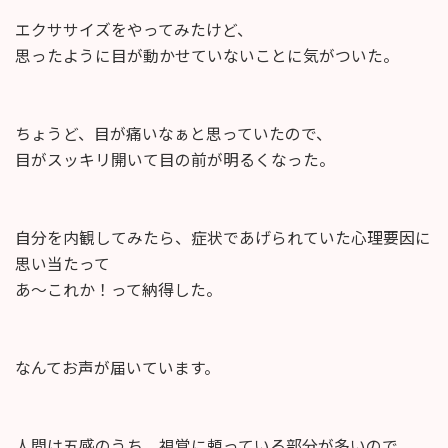
エクササイズをやってみたけど、
思ったように目が動かせていないことに気がついた。
ちょうど、目が痛いなぁと思っていたので、
目がスッキリ開いて目の前が明るくなった。
自分を内観してみたら、症状であげられていた心理要因に
思い当たって
あ〜これか！って納得した。
なんてお声が届いています。
人間は五感のうち、視覚に頼っている部分が多いので、