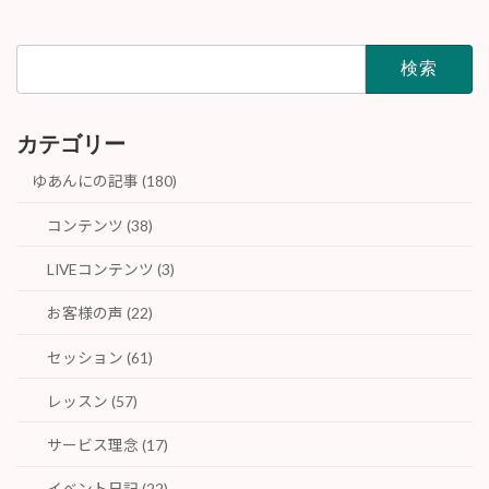
検
索:
カテゴリー
ゆあんにの記事 (180)
コンテンツ (38)
LIVEコンテンツ (3)
お客様の声 (22)
セッション (61)
レッスン (57)
サービス理念 (17)
イベント日記 (22)